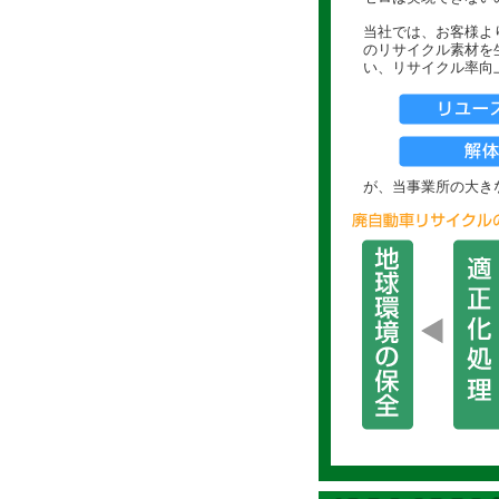
当社では、お客様よ
のリサイクル素材を
い、リサイクル率向
が、当事業所の大き