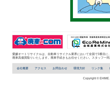
愛媛オートリサイクルは、自動車リサイクル業界において全国で3番目に、四
廃車高価買取りいたします。廃車手続きもお任せください。スタッフ一同
会社概要
アクセス
お問合わせ
環境方針
リンク集
Copyright © EHIME 