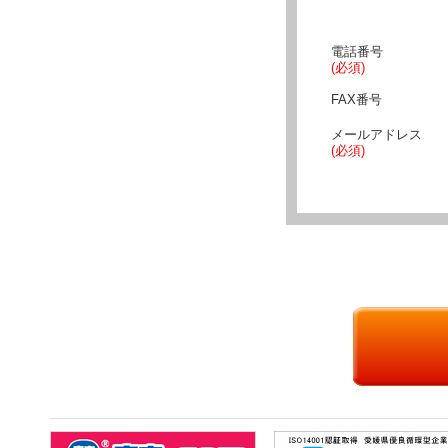
電話番号
(必須)
FAX番号
メールアドレス
(必須)