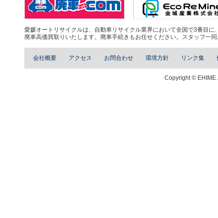
愛媛オートリサイクルは、自動車リサイクル業界において全国で3番目に、四
廃車高価買取りいたします。廃車手続きもお任せください。スタッフ一同
会社概要
アクセス
お問合わせ
環境方針
リンク集
Copyright © EHIME 